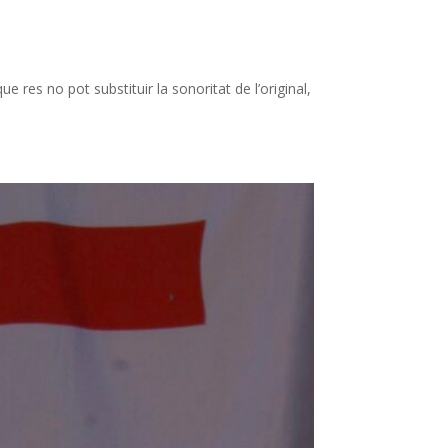
 res no pot substituir la sonoritat de l’original,