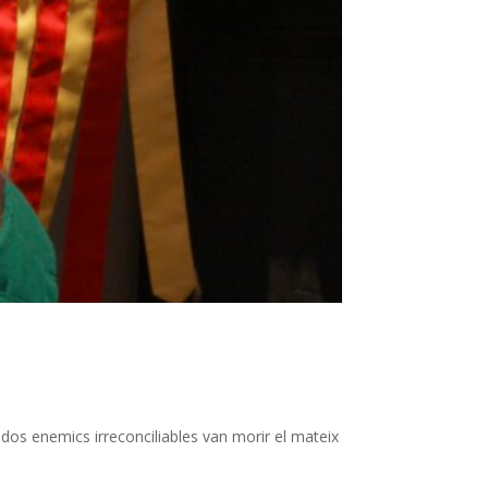
 dos enemics irreconciliables van morir el mateix