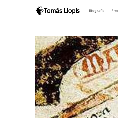
Biografia
Pre