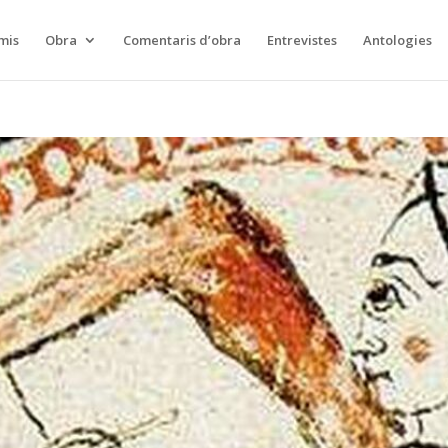
mis
Obra
Comentaris d’obra
Entrevistes
Antologies