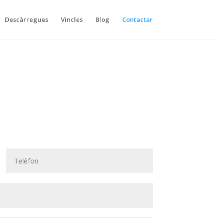
Descàrregues
Vincles
Blog
Contactar