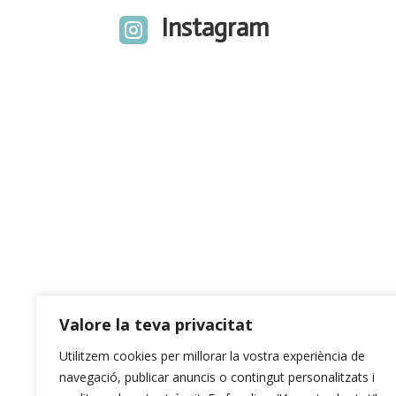
Instagram

Valore la teva privacitat
Utilitzem cookies per millorar la vostra experiència de
navegació, publicar anuncis o contingut personalitzats i