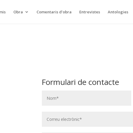
mis
Obra
Comentaris d’obra
Entrevistes
Antologies
Formulari de contacte