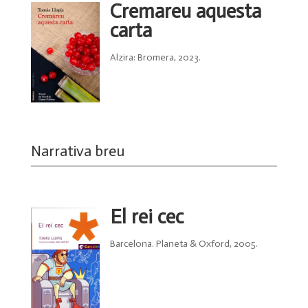
Cremareu aquesta
carta
Alzira: Bromera, 2023.
Narrativa breu
El rei cec
Barcelona. Planeta & Oxford, 2005.