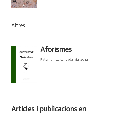
Altres
Aforismes
Paterna – La canyada: 3i4, 2014.
Articles i publicacions en