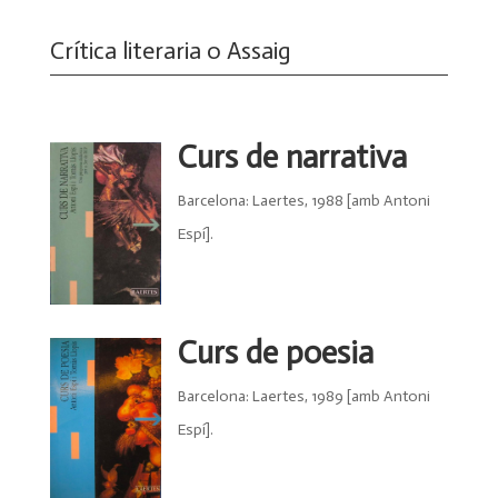
Crítica literaria o Assaig
Curs de narrativa
Barcelona: Laertes, 1988 [amb Antoni
Espí].
Curs de poesia
Barcelona: Laertes, 1989 [amb Antoni
Espí].