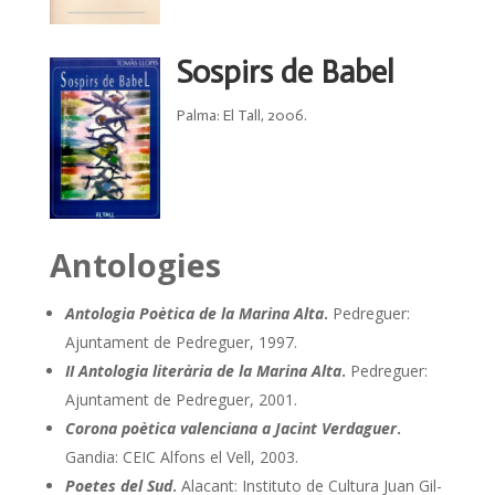
Sospirs de Babel
Palma: El Tall, 2006.
Antologies
Antologia Poè
tica de la Marina Alta
.
Pedreguer:
Ajuntament de Pedreguer, 1997.
II Antologia literària de la Marina Alta
.
Pedreguer:
Ajuntament de Pedreguer, 2001.
Corona poètica valenciana a Jacint Verdaguer
.
Gandia: CEIC Alfons el Vell, 2003.
Poetes del Sud
.
Alacant: Instituto de Cultura Juan Gil-