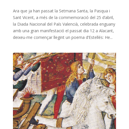
Ara que ja han passat la Setmana Santa, la Pasqua i
Sant Vicent, a més de la commemoració del 25 d’abril,
la Diada Nacional del País Valencià, celebrada enguany
amb una gran manifestació el passat dia 12 a Alacant,
deixeu-me començar llegint un poema d’Estellés: He...