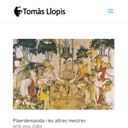
Plaerdemavida i les altres mestres
Amb veus d’altri