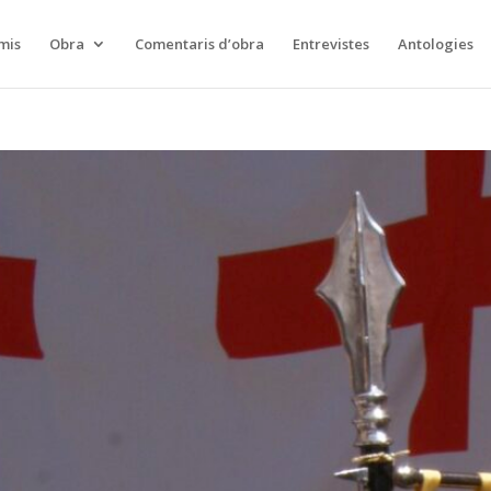
mis
Obra
Comentaris d’obra
Entrevistes
Antologies