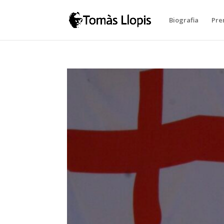
Biografia
Pre