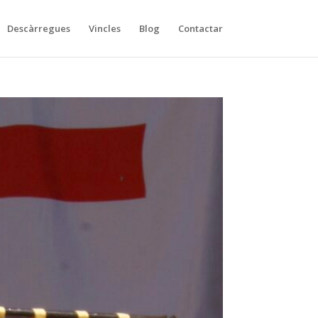
Descàrregues
Vincles
Blog
Contactar