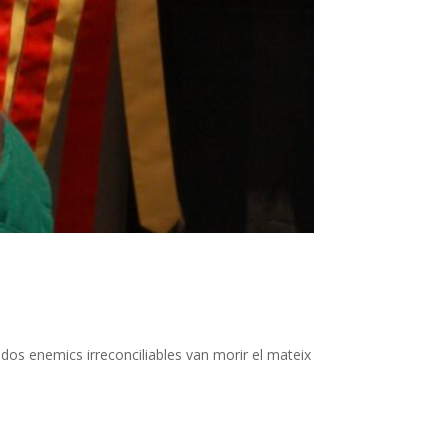
 dos enemics irreconciliables van morir el mateix