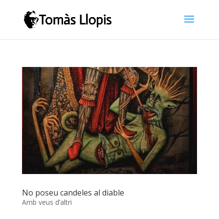
No poseu candeles al diable
Amb veus d’altri