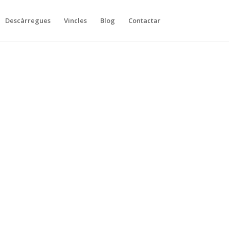
Descàrregues
Vincles
Blog
Contactar