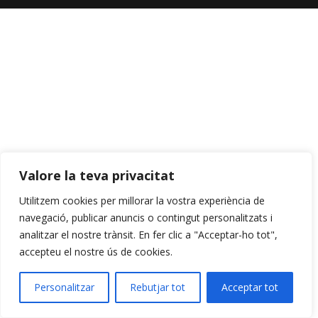
Valore la teva privacitat
Utilitzem cookies per millorar la vostra experiència de
navegació, publicar anuncis o contingut personalitzats i
analitzar el nostre trànsit. En fer clic a "Acceptar-ho tot",
accepteu el nostre ús de cookies.
Personalitzar
Rebutjar tot
Acceptar tot