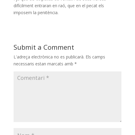
difícilment entraran en raó, que en el pecat els
imposem la penitència.
Submit a Comment
L'adreça electrònica no es publicarà.
Els camps
necessaris estan marcats amb
*