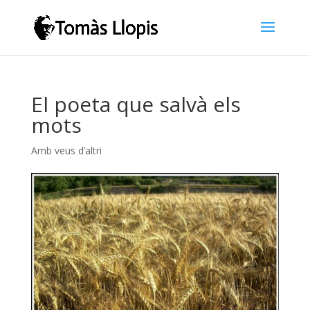
El poeta que salvà els
mots
Amb veus d’altri