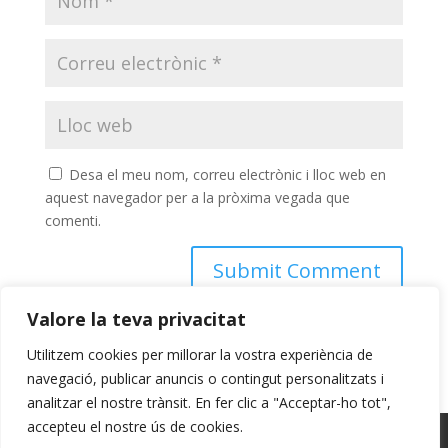
Desa el meu nom, correu electrònic i lloc web en
aquest navegador per a la pròxima vegada que
comenti.
Valore la teva privacitat
Utilitzem cookies per millorar la vostra experiència de
navegació, publicar anuncis o contingut personalitzats i
analitzar el nostre trànsit. En fer clic a "Acceptar-ho tot",
accepteu el nostre ús de cookies.
Avís Legal
Cookies
Privacitat